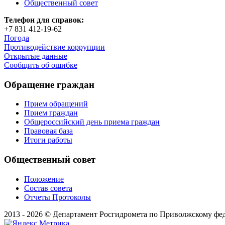
Общественный совет
Телефон для справок:
+7 831 412-19-62
Погода
Противодействие коррупции
Открытые данные
Сообщить об ошибке
Обращение граждан
Прием обращений
Прием граждан
Общероссийский день приема граждан
Правовая база
Итоги работы
Общественный совет
Положение
Состав совета
Отчеты Протоколы
2013 - 2026 © Департамент Росгидромета по Приволжскому фе