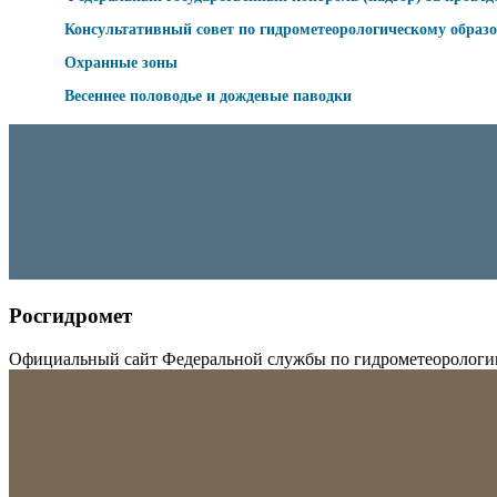
Консультативный совет по гидрометеорологическому образ
Охранные зоны
Весеннее половодье и дождевые паводки
Росгидромет
Официальный сайт Федеральной службы по гидрометеорологи