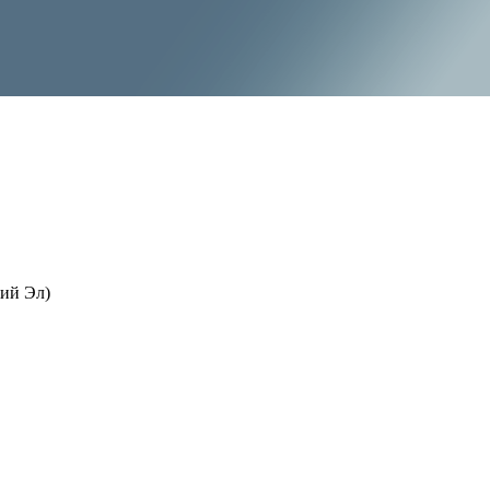
ий Эл)