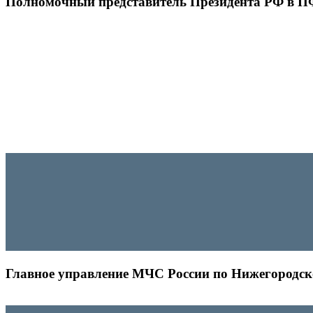
Полномочный представитель Президента РФ в 
Главное управление МЧС России по Нижегородск