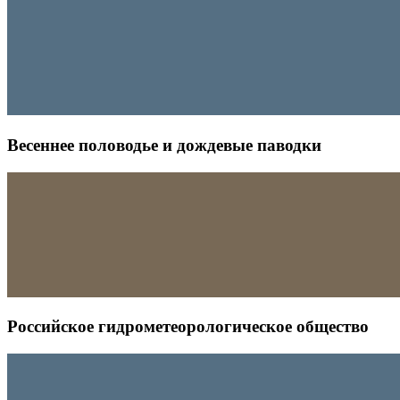
Весеннее половодье и дождевые паводки
Российское гидрометеорологическое общество