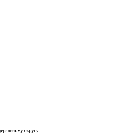
деральному округу