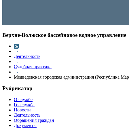
Верхне-Волжское бассейновое водное управление
Деятельность
Судебная практика
Медведевская городская администрация (Республика Мар
Рубрикатор
О службе
Госслужба
Новости
Деятельность
Обращения граждан
Документы