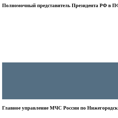
Полномочный представитель Президента РФ в 
Главное управление МЧС России по Нижегородск