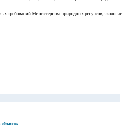
овых требований Министерства природных ресурсов, экологии
 областях