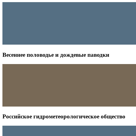
Весеннее половодье и дождевые паводки
Российское гидрометеорологическое общество