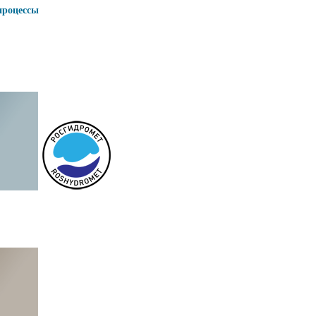
процессы