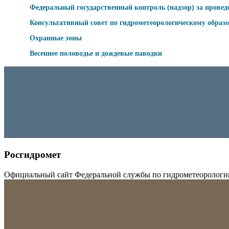
Федеральный государственный контроль (надзор) за провед
Консультативный совет по гидрометеорологическому образ
Охранные зоны
Весеннее половодье и дождевые паводки
Росгидромет
Официальный сайт Федеральной службы по гидрометеорологи