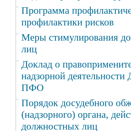
Программа профилактиче
профилактики рисков
Меры стимулирования до
лиц
Доклад о правопримените
надзорной деятельности 
ПФО
Порядок досудебного об
(надзорного) органа, дейс
должностных лиц