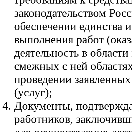
законодательством Рос
обеспечении единства 
выполнения работ (оказ
деятельность в области
смежных с ней областях
проведении заявленных 
(услуг);
Документы, подтвержда
работников, заключивш