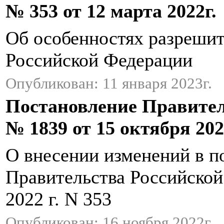
№ 353 от 12 марта 2022г.
Об особенностях разрешит
Российской Федерации
Опубликован: 11 января 2023г.
Постановление Правите
№ 1839 от 15 октября 202
О внесении изменений в п
Правительства Российской
2022 г. N 353
Опубликован: 16 ноября 2022г.