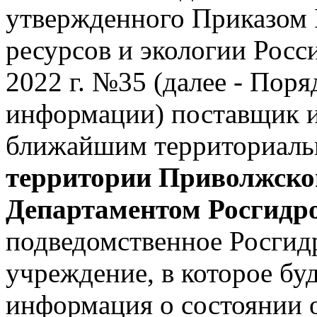
утвержденного Приказом
ресурсов и экологии Росс
2022 г. №35 (далее - Пор
информации) поставщик и
ближайшим территориаль
территории Приволжског
Департаментом Росгидр
подведомственное Росгид
учреждение, в которое бу
информация о состоянии 