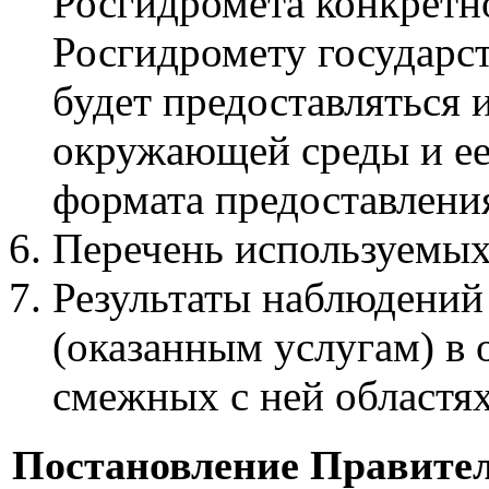
Росгидромета конкретн
Росгидромету государст
будет предоставляться
окружающей среды и ее 
формата предоставлени
Перечень используемых
Результаты наблюдений
(оказанным услугам) в 
смежных с ней областях
Постановление Правите