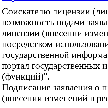
Соискателю лицензии (лиц
возможность подачи заявл
лицензии (внесении измен
посредством использован
государственной информ
портал государственных 
(функций)".
Подписание заявления о 
(внесении изменений в р