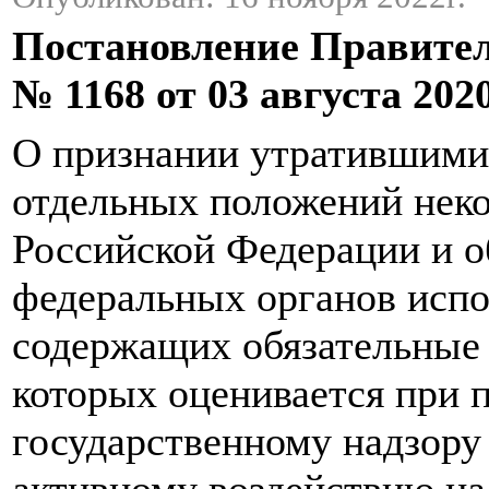
Постановление Правите
№ 1168 от 03 августа 2020
О признании утратившими 
отдельных положений неко
Российской Федерации и о
федеральных органов испо
содержащих обязательные 
которых оценивается при 
государственному надзору
активному воздействию на