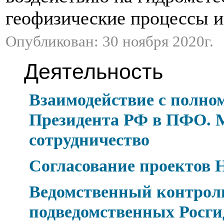
геофизические процессы и
Опубликован: 30 ноября 2020г.
Деятельность
Взаимодействие с полно
Президента РФ в ПФО. 
сотрудничество
Согласование проектов
Ведомственный контроль
подведомственных Росги