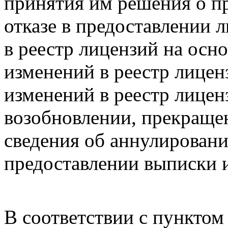
принятия им решения о п
отказе в предоставлении 
в реестр лицензий на осн
изменений в реестр лиценз
изменений в реестр лицен
возобновлении, прекраще
сведения об аннулировани
предоставлении выписки и
В соответствии с пунктом