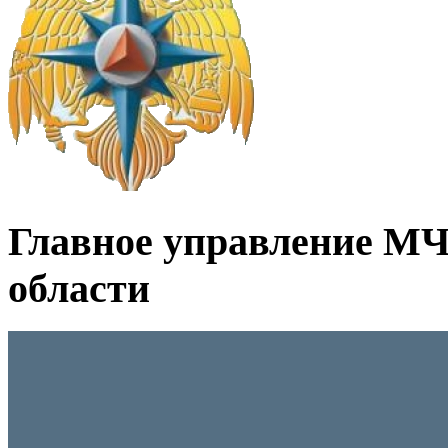
Главное управление МЧ
области