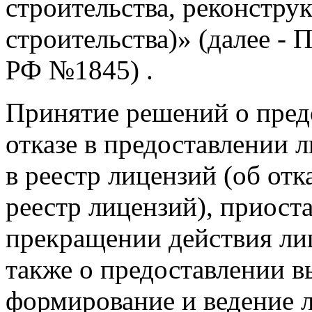
строительства, реконстру
строительства)» (далее -
РФ №1845) .
Принятие решений о пред
отказе в предоставлении 
в реестр лицензий (об отк
реестр лицензий), приост
прекращении действия лиц
также о предоставлении в
формирование и ведение л