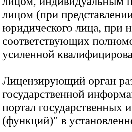
лицом, индивидуальным 
лицом (при представлени
юридического лица, при н
соответствующих полномо
усиленной квалифицирова
Лицензирующий орган раз
государственной информ
портал государственных 
(функций)" в установленн