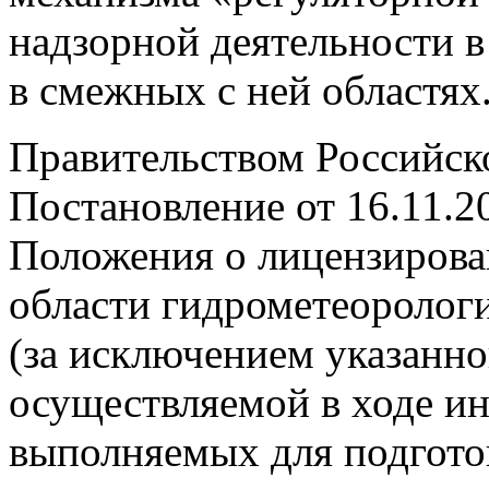
надзорной деятельности в
в смежных с ней областях
Правительством Российск
Постановление от 16.11.
Положения о лицензирова
области гидрометеорологи
(за исключением указанно
осуществляемой в ходе и
выполняемых для подгото