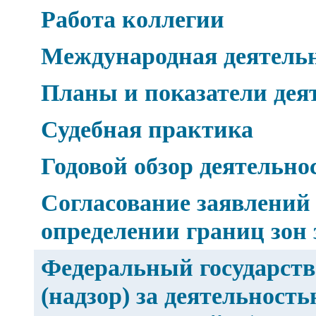
Работа коллегии
Международная деятель
Планы и показатели дея
Судебная практика
Годовой обзор деятельно
Согласование заявлений
определении границ зон
Федеральный государст
(надзор) за деятельност