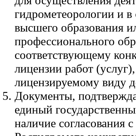
для осуществления деят
гидрометеорологии и в 
высшего образования и
профессионального обр
соответствующему конк
лицензии работ (услуг)
лицензируемому виду де
Документы, подтвержд
единый государственны
наличие согласования 