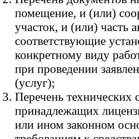
помещение, и (или) соо
участок, и (или) часть 
соответствующие устан
конкретному виду работ
при проведении заявлен
(услуг);
Перечень технических с
принадлежащих лицензи
или ином законном осн
требованиям к средств