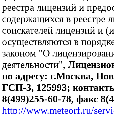
реестра лицензий и предо
содержащихся в реестре 
соискателей лицензий и (и
осуществляются в порядк
законом "О лицензирован
деятельности",
Лицензио
по адресу: г.Москва, Нов
ГСП-3, 125993; контакты
8(499)255-60-78, факс 8(
http://www.meteorf.ru/servi