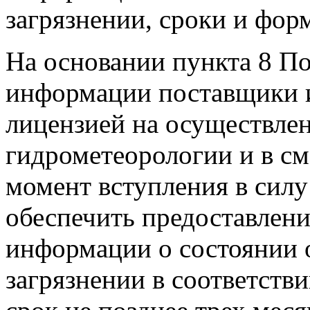
загрязнении, сроки и форм
На основании пункта 8 П
информации поставщики 
лицензией на осуществлен
гидрометеорологии и в см
момент вступления в силу
обеспечить предоставлен
информации о состоянии 
загрязнении в соответств