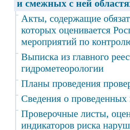
и смежных с ней областя
Акты, содержащие обязат
которых оценивается Рос
мероприятий по контролю
Выписка из главного реес
гидрометеорологии
Планы проведения прове
Сведения о проведенных 
Проверочные листы, оце
индикаторов риска наруш