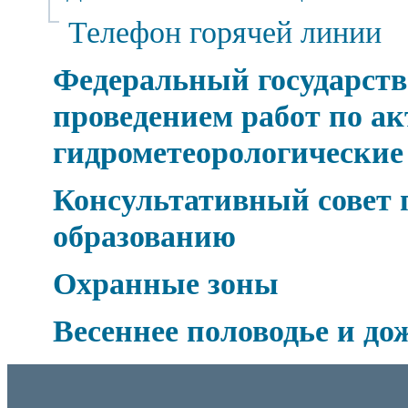
Телефон горячей линии
Федеральный государств
проведением работ по а
гидрометеорологические
Консультативный совет 
образованию
Охранные зоны
Весеннее половодье и д