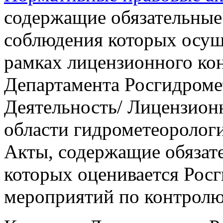
содержащие обязательные 
соблюдения которых осущ
рамках лицензионного ко
Департамента Росгидроме
Деятельность/ Лицензион
области гидрометеорологи
Акты, содержащие обязат
которых оценивается Рос
мероприятий по контролю 