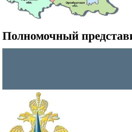
Полномочный представ