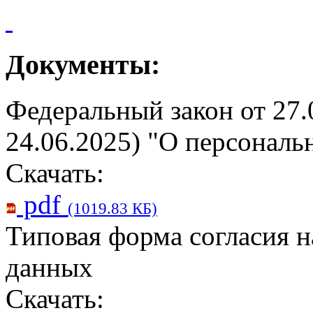
Документы:
Федеральный закон от 27.
24.06.2025) "О персонал
Скачать:
pdf
(1019.83 КБ)
Типовая форма согласия 
данных
Скачать: