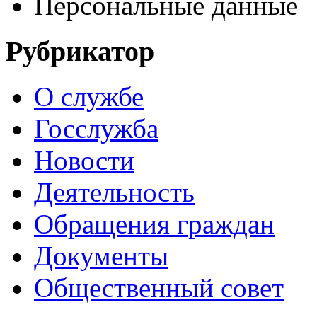
Персональные данные
Рубрикатор
О службе
Госслужба
Новости
Деятельность
Обращения граждан
Документы
Общественный совет