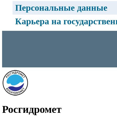
Персональные данные
Карьера на государстве
Росгидромет