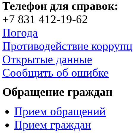
Телефон для справок:
+7 831 412-19-62
Погода
Противодействие корруп
Открытые данные
Сообщить об ошибке
Обращение граждан
Прием обращений
Прием граждан