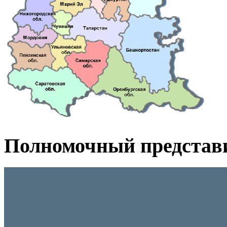
Полномочный представ