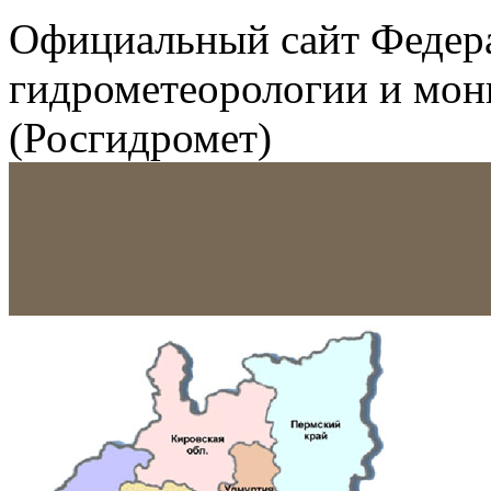
Официальный сайт Федер
гидрометеорологии и мо
(Росгидромет)