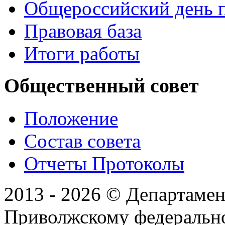
Общероссийский день 
Правовая база
Итоги работы
Общественный совет
Положение
Состав совета
Отчеты Протоколы
2013 - 2026 © Департамен
Приволжскому федеральн