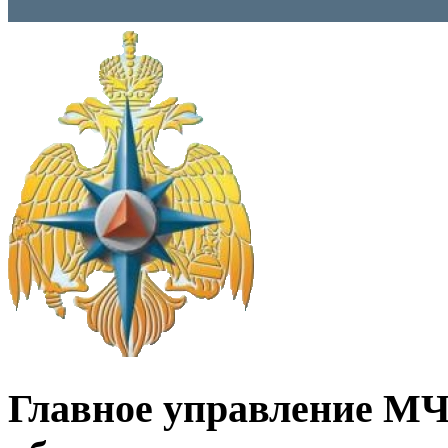
Главное управление МЧ