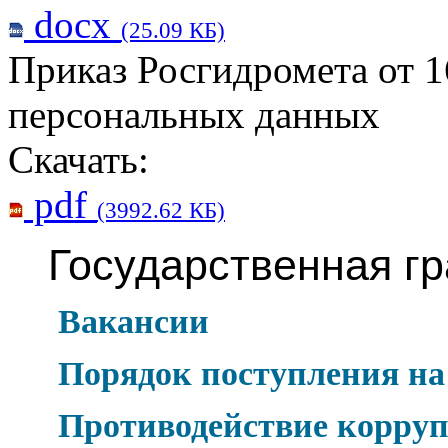
docx
(25.09 КБ)
Приказ Росгидромета от 1
персональных данных
Скачать:
pdf
(3992.62 КБ)
Государственная г
Вакансии
Порядок поступления на
Противодействие корру