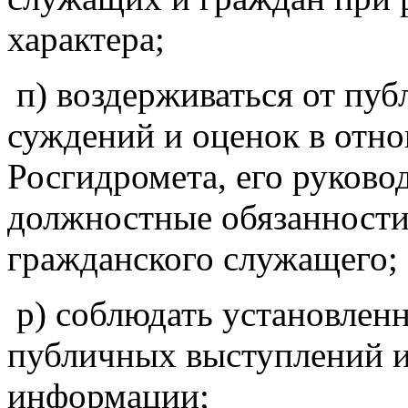
характера;
п) воздерживаться от пу
суждений и оценок в отн
Росгидромета, его руковод
должностные обязанности
гражданского служащего;
р) соблюдать установленн
публичных выступлений и
информации;