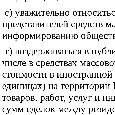
с) уважительно относитьс
представителей средств 
информированию общества
т) воздерживаться в публ
числе в средствах массов
стоимости в иностранной
единицах) на территории
товаров, работ, услуг и и
сумм сделок между резид