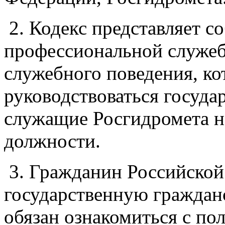
2. Кодекс представляет с
профессиональной служеб
служебного поведения, к
руководствоваться госуда
служащие Росгидромета н
должности.
3. Гражданин Российской
государственную граждан
обязан ознакомиться с по