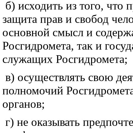
б) исходить из того, что 
защита прав и свобод чел
основной смысл и содерж
Росгидромета, так и госу
служащих Росгидромета;
в) осуществлять свою дея
полномочий Росгидромета
органов;
г) не оказывать предпочт