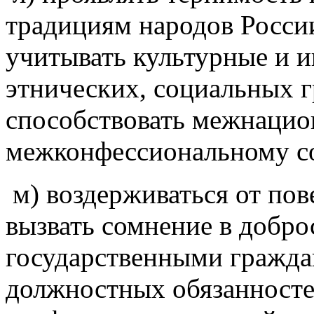
традициям народов России
учитывать культурные и 
этнических, социальных г
способствовать межнацио
межконфессиональному с
м) воздерживаться от пов
вызвать сомнение в добр
государственными гражд
должностных обязанностей