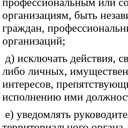
профессиональным или с
организациям, быть неза
граждан, профессиональн
организаций;
д) исключать действия, с
либо личных, имуществен
интересов, препятствующ
исполнению ими должнос
е) уведомлять руководите
территориального органа,