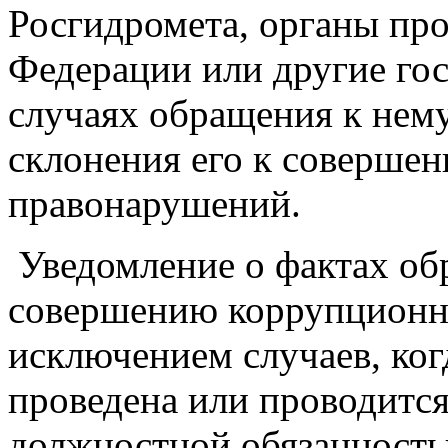
Росгидромета, органы пр
Федерации или другие гос
случаях обращения к нему
склонения его к соверше
правонарушений.
Уведомление о фактах об
совершению коррупционн
исключением случаев, ко
проведена или проводится
должностной обязанность