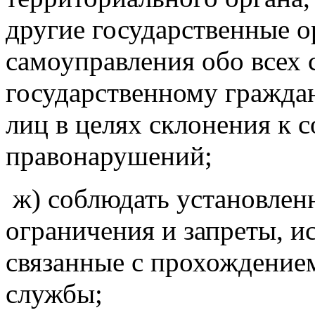
другие государственные 
самоуправления обо всех 
государственному гражда
лиц в целях склонения к
правонарушений;
ж) соблюдать установлен
ограничения и запреты, и
связанные с прохождение
службы;