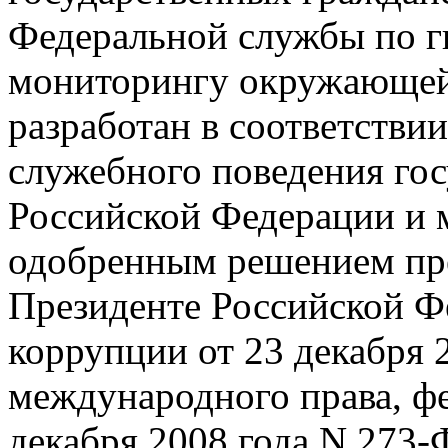
Федеральной службы по г
мониторингу окружающей 
разработан в соответстви
служебного поведения го
Российской Федерации и
одобренным решением пр
Президенте Российской Ф
коррупции от 23 декабря 
международного права, ф
декабря 2008 года N 273-