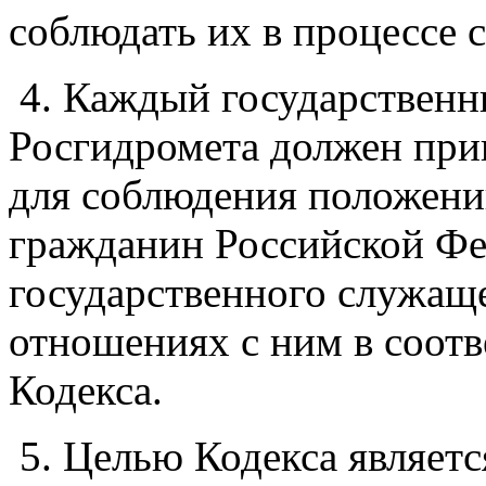
соблюдать их в процессе 
4. Каждый государствен
Росгидромета должен при
для соблюдения положени
гражданин Российской Фе
государственного служаще
отношениях с ним в соот
Кодекса.
5. Целью Кодекса являетс