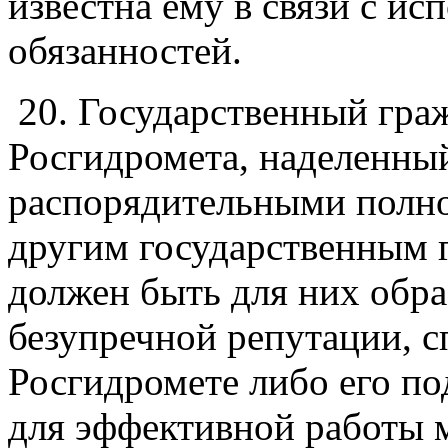
известна ему в связи с и
обязанностей.
20. Государственный гр
Росгидромета, наделенны
распорядительными полн
другим государственным
должен быть для них обр
безупречной репутации, 
Росгидромете либо его по
для эффективной работы 