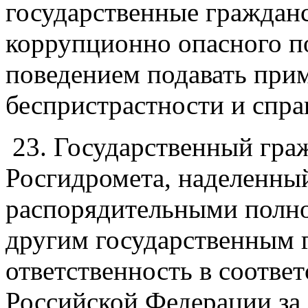
государственные граждан
коррупционно опасного п
поведением подавать прим
беспристрастности и спра
23. Государственный гр
Росгидромета, наделенны
распорядительными полн
другим государственным 
ответственность в соответ
Российской Федерации за 