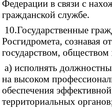
Федерации в связи с нахо
гражданской службе.
10.Государственные граж
Росгидромета, сознавая о
государством, обществом 
а) исполнять должностны
на высоком профессионал
обеспечения эффективной
территориальных органов