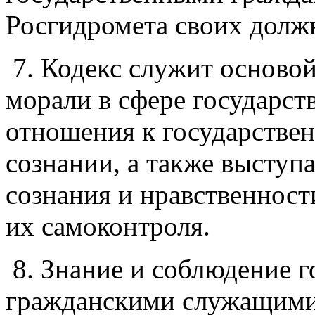
Росгидромета своих долж
7. Кодекс служит осново
морали в сфере государст
отношения к государстве
сознании, а также выступ
сознания и нравственнос
их самоконтроля.
8. Знание и соблюдение 
гражданскими служащими