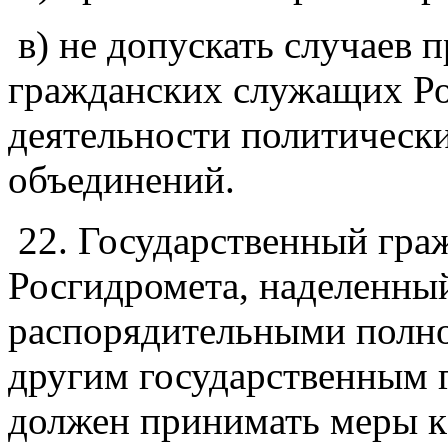
в) не допускать случаев 
гражданских служащих Ро
деятельности политическ
объединений.
22. Государственный гр
Росгидромета, наделенны
распорядительными полн
другим государственным
должен принимать меры к