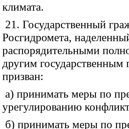
климата.
21. Государственный гр
Росгидромета, наделенны
распорядительными полн
другим государственным
призван:
а) принимать меры по пр
урегулированию конфликт
б) принимать меры по п