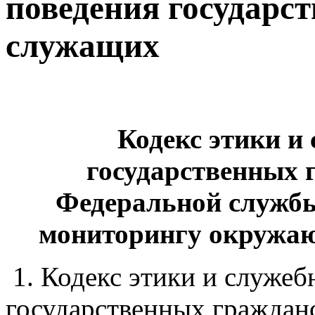
поведения государс
служащих
Кодекс этики и 
государственных
Федеральной службы
мониторингу окружаю
1. Кодекс этики и служеб
государственных гражданс