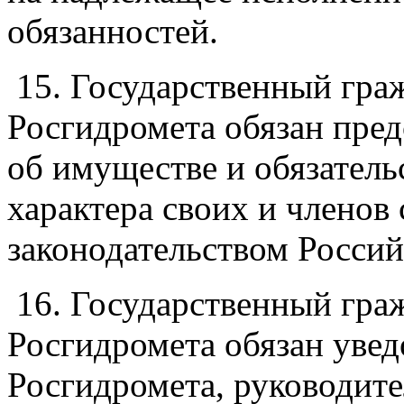
обязанностей.
15. Государственный гр
Росгидромета обязан пред
об имуществе и обязател
характера своих и членов 
законодательством Росси
16. Государственный гр
Росгидромета обязан увед
Росгидромета, руководите