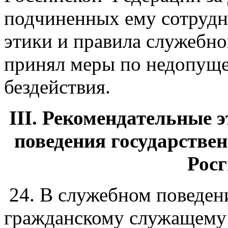
подчиненных ему сотруд
этики и правила служебно
принял меры по недопуще
бездействия.
III. Рекомендательные 
поведения государств
Рос
24. В служебном поведен
гражданскому служащему