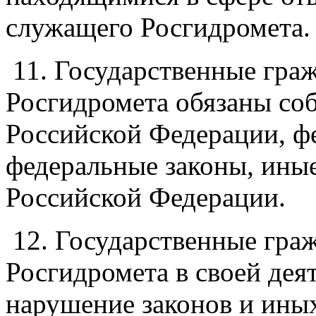
служащего Росгидромета.
11. Государственные гра
Росгидромета обязаны со
Российской Федерации, ф
федеральные законы, ины
Российской Федерации.
12. Государственные гра
Росгидромета в своей дея
нарушение законов и ины