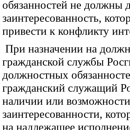
обязанностей не должны 
заинтересованность, кото
привести к конфликту инт
При назначении на должн
гражданской службы Росг
должностных обязанносте
гражданский служащий Ро
наличии или возможности
заинтересованности, кото
на надлежащее исполнен