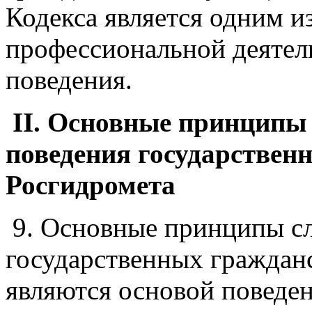
Кодекса является одним и
профессиональной деятел
поведения.
II. Основные принципы
поведения государстве
Росгидромета
9. Основные принципы с
государственных граждан
являются основой поведе