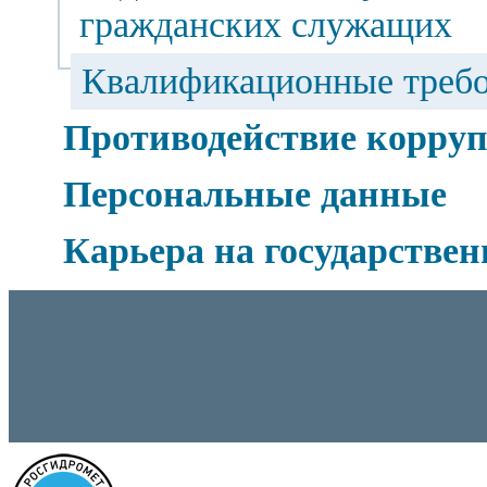
гражданских служащих
Квалификационные требо
Противодействие корру
Персональные данные
Карьера на государстве