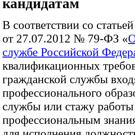
кандидатам
В соответствии со статье
от 27.07.2012 № 79-ФЗ «
О
службе Российской Федер
квалификационных требо
гражданской службы вход
профессионального образ
службы или стажу работы
профессиональным знани
для исполнения должност