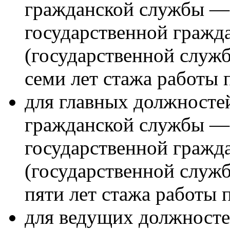
гражданской службы — 
государственной гражд
(государственной служ
семи лет стажа работы 
для главных должносте
гражданской службы — 
государственной гражд
(государственной служ
пяти лет стажа работы 
для ведущих должносте