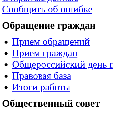
Сообщить об ошибке
Обращение граждан
Прием обращений
Прием граждан
Общероссийский день 
Правовая база
Итоги работы
Общественный совет