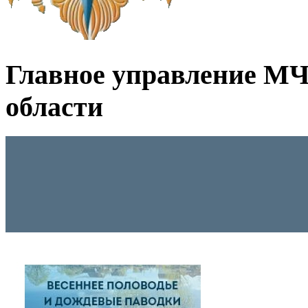
Главное управление МЧ
области