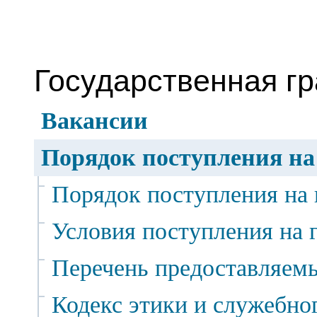
Государственная г
Вакансии
Порядок поступления на
Порядок поступления на
Условия поступления на 
Перечень предоставляем
Кодекс этики и служебно