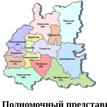
Полномочный представ