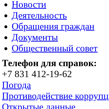
Новости
Деятельность
Обращения граждан
Документы
Общественный совет
Телефон для справок:
+7 831 412-19-62
Погода
Противодействие корруп
Открытые данные