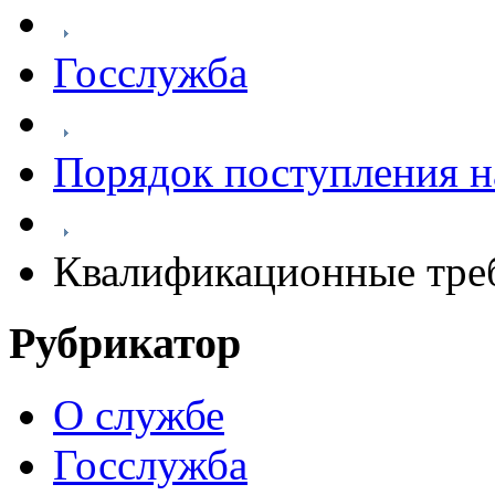
Госслужба
Порядок поступления н
Квалификационные треб
Рубрикатор
О службе
Госслужба