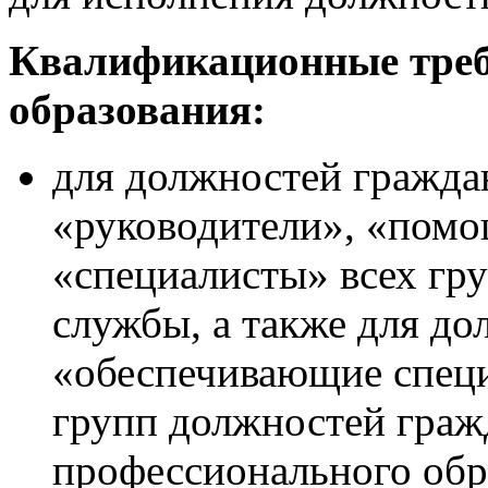
Квалификационные треб
образования:
для должностей гражда
«руководители», «помо
«специалисты» всех гр
службы, а также для до
«обеспечивающие специ
групп должностей гра
профессионального обр