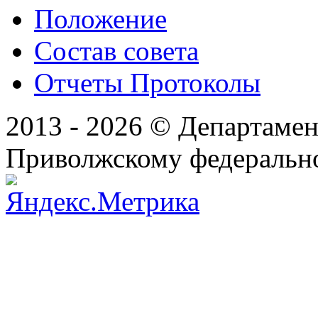
Положение
Состав совета
Отчеты Протоколы
2013 - 2026 © Департамен
Приволжскому федеральн