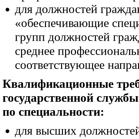
для должностей гражда
«обеспечивающие спец
групп должностей гра
среднее профессиональ
соответствующее напра
Квалификационные треб
государственной службы
по специальности:
для высших должностей