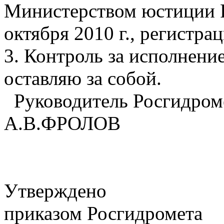
Министерством юстиции 
октября 2010 г., регистра
3. Контроль за исполнени
оставляю за собой.
Руководитель Росгидром
А.В.ФРОЛОВ
Утверждено
приказом Росгидромета