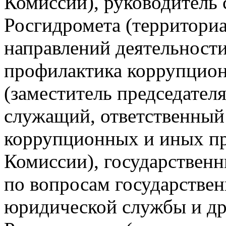
Комиссии), руководитель 
Росгидромета (территориа
направлений деятельности
профилактика коррупцио
(заместитель председател
служащий, ответственный 
коррупционных и иных пр
Комиссии), государствен
по вопросам государствен
юридической службы и др