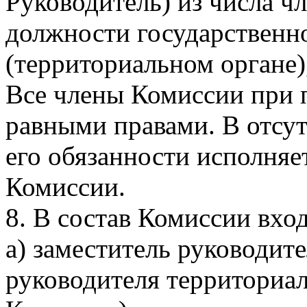
Руководитель) из числа 
должности государственн
(территориальном органе)
Все члены Комиссии при 
равными правами. В отсут
его обязанности исполняе
Комиссии.
8. В состав Комиссии вход
а) заместитель руководит
руководителя территориал