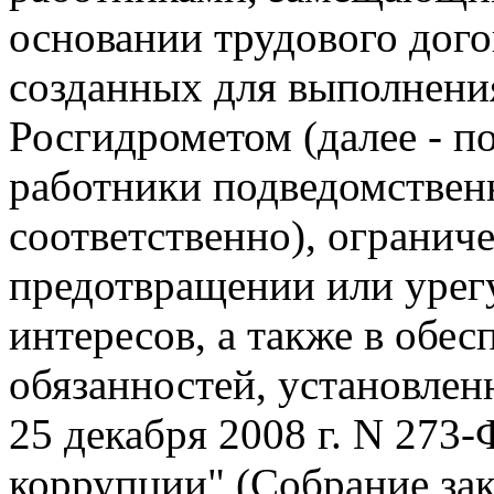
основании трудового дого
созданных для выполнения
Росгидрометом (далее - п
работники подведомствен
соответственно), ограниче
предотвращении или урег
интересов, а также в обе
обязанностей, установле
25 декабря 2008 г. N 273
коррупции" (Собрание зак