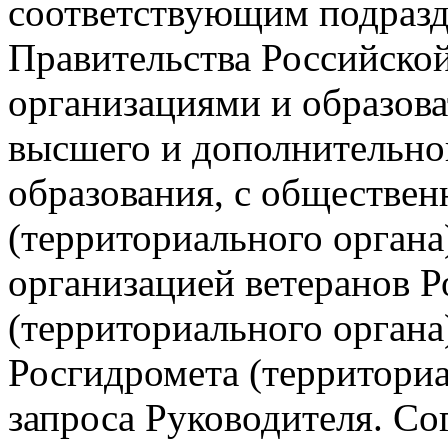
соответствующим подразд
Правительства Российско
организациями и образов
высшего и дополнительно
образования, с обществе
(территориального органа
организацией ветеранов 
(территориального органа
Росгидромета (территориа
запроса Руководителя. Со