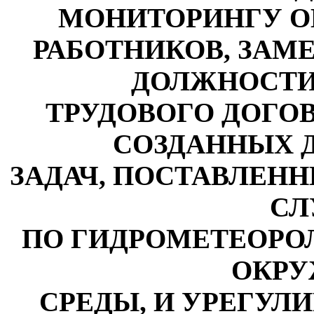
МОНИТОРИНГУ О
РАБОТНИКОВ, ЗА
ДОЛЖНОСТИ
ТРУДОВОГО ДОГОВ
СОЗДАННЫХ 
ЗАДАЧ, ПОСТАВЛЕН
СЛ
ПО ГИДРОМЕТЕОРО
ОКР
СРЕДЫ, И УРЕГУ