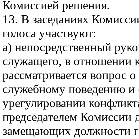
Комиссией решения.
13. В заседаниях Комисси
голоса участвуют:
а) непосредственный руко
служащего, в отношении 
рассматривается вопрос о
служебному поведению и 
урегулировании конфликт
председателем Комиссии 
замещающих должности г