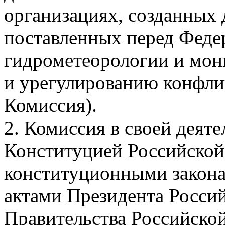
организациях, созданных 
поставленных перед Феде
гидрометеорологии и мон
и урегулированию конфлик
Комиссия).
2. Комиссия в своей деят
Конституцией Российской
конституционными закона
актами Президента Росси
Правительства Российско