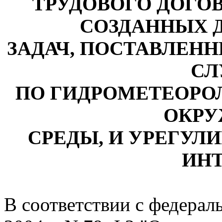
ТРУДОВОГО ДОГОВ
СОЗДАННЫХ 
ЗАДАЧ, ПОСТАВЛЕН
СЛ
ПО ГИДРОМЕТЕОРО
ОКР
СРЕДЫ, И УРЕГУ
ИН
В соответствии с федерал