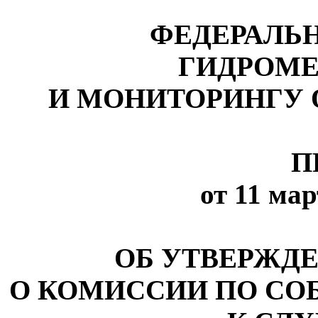
ФЕДЕРАЛЬ
ГИДРОМЕ
И МОНИТОРИНГУ
П
от 11 мар
ОБ УТВЕРЖД
О КОМИССИИ ПО С