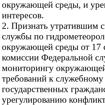
окружающей среды, и уре
интересов.
2. Признать утратившим 
службы по гидрометеорол
окружающей среды от 17 с
комиссии Федеральной сл
мониторингу окружающей
требований к служебному
государственных граждан
урегулированию конфликт