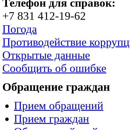
Телефон для справок:
+7 831 412-19-62
Погода
Противодействие корруп
Открытые данные
Сообщить об ошибке
Обращение граждан
Прием обращений
Прием граждан