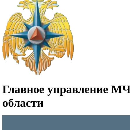
Главное управление МЧ
области