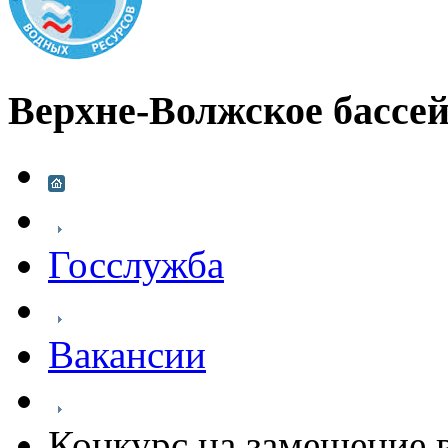
Верхне-Волжское бассей
Госслужба
Вакансии
Конкурс на замещение 