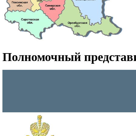
Полномочный представ