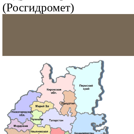
(Росгидромет)