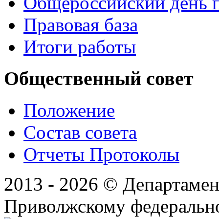
Общероссийский день 
Правовая база
Итоги работы
Общественный совет
Положение
Состав совета
Отчеты Протоколы
2013 - 2026 © Департамен
Приволжскому федеральн