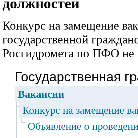
должностей
Конкурс на замещение ва
государственной граждан
Росгидромета по ПФО не 
Государственная г
Вакансии
Конкурс на замещение в
Объявление о проведени