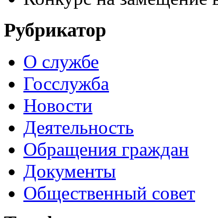
Рубрикатор
О службе
Госслужба
Новости
Деятельность
Обращения граждан
Документы
Общественный совет