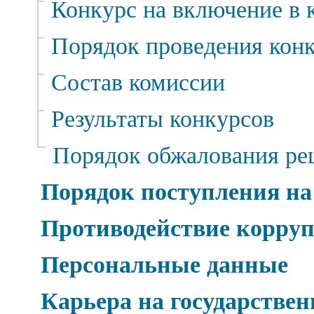
Конкурс на включение в 
Порядок проведения кон
Состав комиссии
Результаты конкурсов
Порядок обжалования р
Порядок поступления на
Противодействие корру
Персональные данные
Карьера на государстве