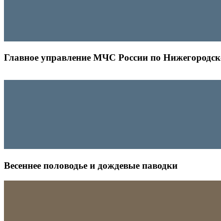
Главное управление МЧС России по Нижегородск
Весеннее половодье и дождевые паводки