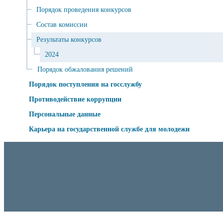
Порядок проведения конкурсов
Состав комиссии
Результаты конкурсов
2024
Порядок обжалования решений
Порядок поступления на госслужбу
Противодействие коррупции
Персональные данные
Карьера на государственной службе для молодежи