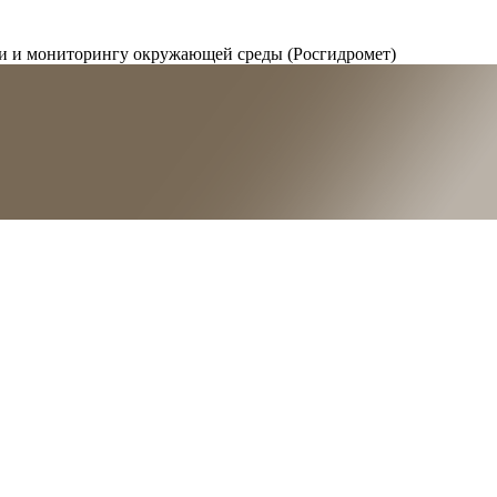
и и мониторингу окружающей среды (Росгидромет)