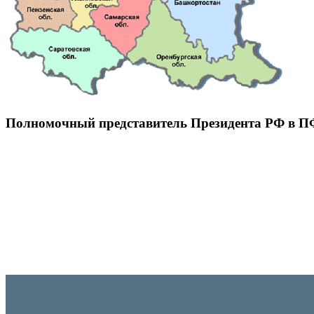
Полномочный представитель Президента РФ в 