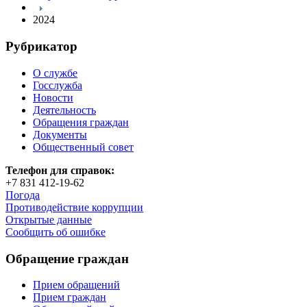
2024
Рубрикатор
О службе
Госслужба
Новости
Деятельность
Обращения граждан
Документы
Общественный совет
Телефон для справок:
+7 831 412-19-62
Погода
Противодействие коррупции
Открытые данные
Сообщить об ошибке
Обращение граждан
Прием обращений
Прием граждан