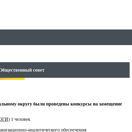
Общественный совет
льному округу были проведены конкурсы на замещение
ООГИ)
1 человек
ганизационно-аналитического обеспечения