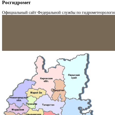
Росгидромет
Официальный сайт Федеральной службы по гидрометеорологи