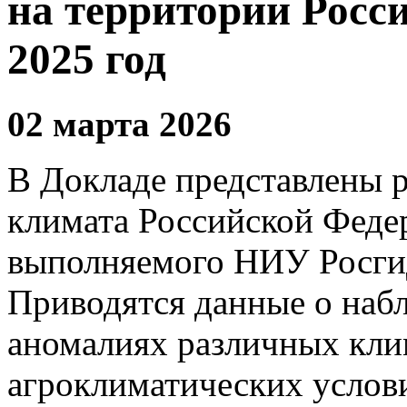
на территории Росс
2025 год
02 марта 2026
В Докладе представлены 
климата Российской Федер
выполняемого НИУ Росгид
Приводятся данные о наб
аномалиях различных кли
агроклиматических услов