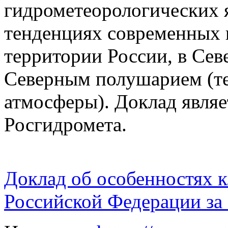
гидрометеорологических я
тенденциях современных 
территории России, в Сев
Северным полушарием (т
атмосферы). Доклад явля
Росгидромета.
Доклад об особенностях к
Российской Федерации за 