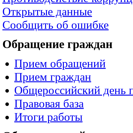
Открытые данные
Сообщить об ошибке
Обращение граждан
Прием обращений
Прием граждан
Общероссийский день 
Правовая база
Итоги работы