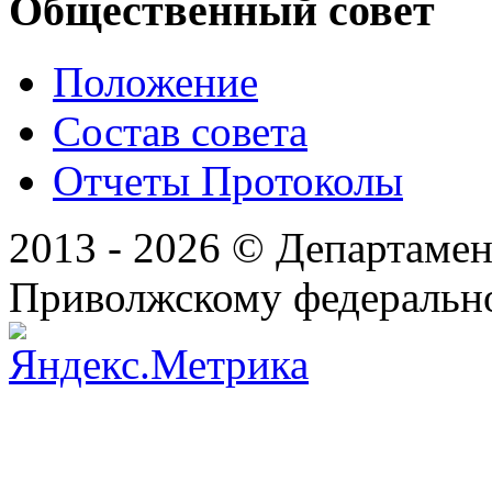
Общественный совет
Положение
Состав совета
Отчеты Протоколы
2013 - 2026 © Департамен
Приволжскому федеральн