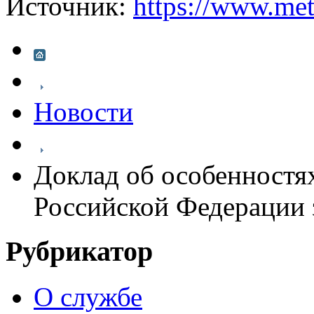
Источник:
https://www.met
Новости
Доклад об особенностя
Российской Федерации 
Рубрикатор
О службе