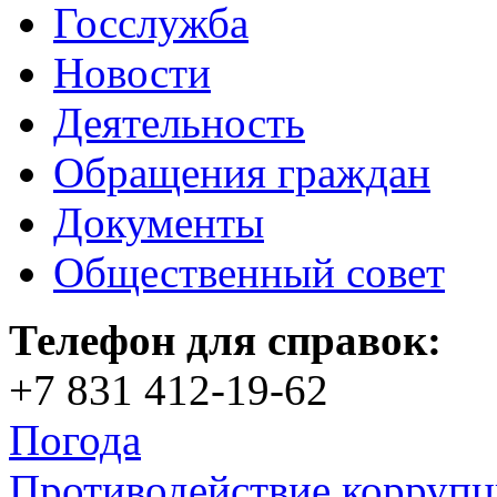
Госслужба
Новости
Деятельность
Обращения граждан
Документы
Общественный совет
Телефон для справок:
+7 831 412-19-62
Погода
Противодействие корруп