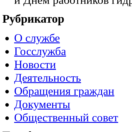
Рубрикатор
О службе
Госслужба
Новости
Деятельность
Обращения граждан
Документы
Общественный совет