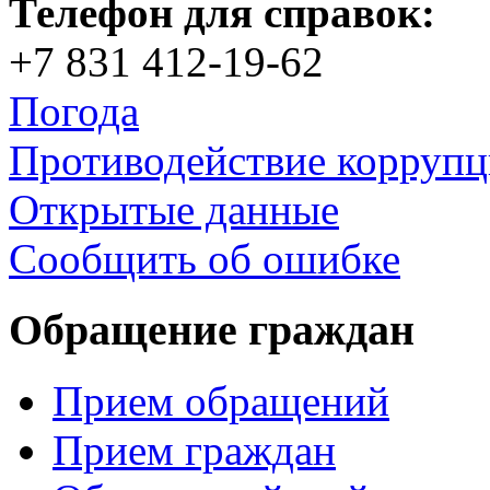
Телефон для справок:
+7 831 412-19-62
Погода
Противодействие корруп
Открытые данные
Сообщить об ошибке
Обращение граждан
Прием обращений
Прием граждан