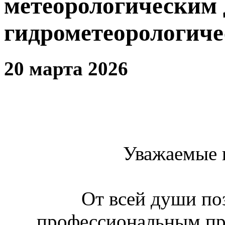
метеорологическим 
гидрометеорологич
20 марта 2026
Уважаемые к
От всей души по
профессиональным пр