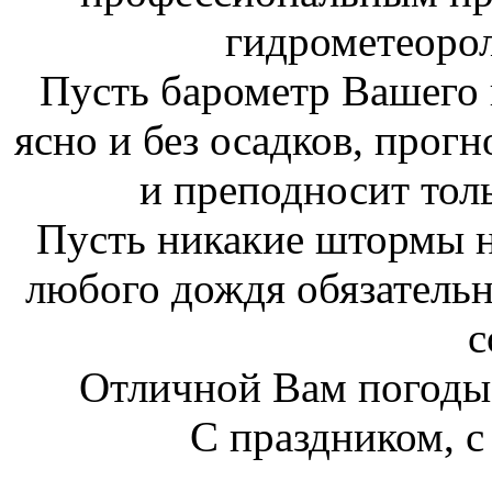
гидрометеоро
Пусть барометр Вашего 
ясно и без осадков, прогн
и преподносит тол
Пусть никакие штормы не
любого дождя обязательн
с
Отличной Вам погоды 
С праздником, с