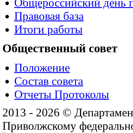
Общероссийский день 
Правовая база
Итоги работы
Общественный совет
Положение
Состав совета
Отчеты Протоколы
2013 - 2026 © Департамен
Приволжскому федеральн