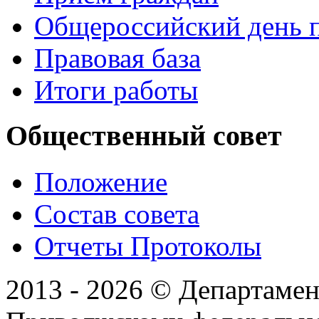
Общероссийский день 
Правовая база
Итоги работы
Общественный совет
Положение
Состав совета
Отчеты Протоколы
2013 - 2026 © Департамен