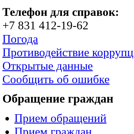
Телефон для справок:
+7 831 412-19-62
Погода
Противодействие корруп
Открытые данные
Сообщить об ошибке
Обращение граждан
Прием обращений
Прием граждан