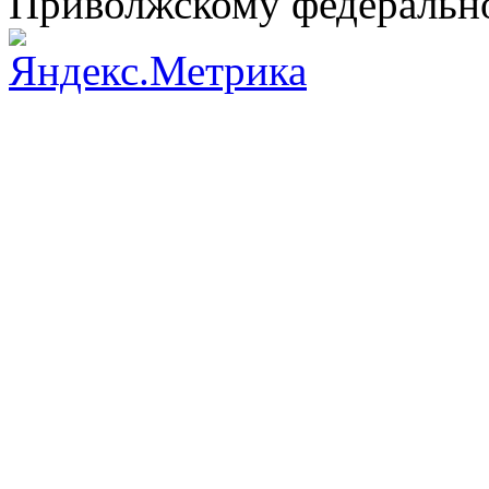
Приволжскому федеральн