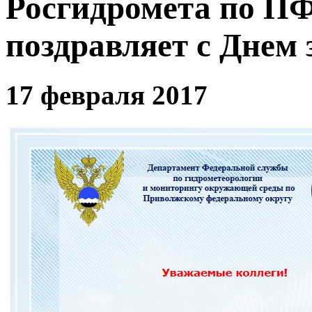
Росгидромета по П
поздравляет с Днем
17 февраля 2017