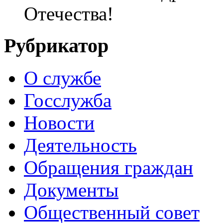
Отечества!
Рубрикатор
О службе
Госслужба
Новости
Деятельность
Обращения граждан
Документы
Общественный совет