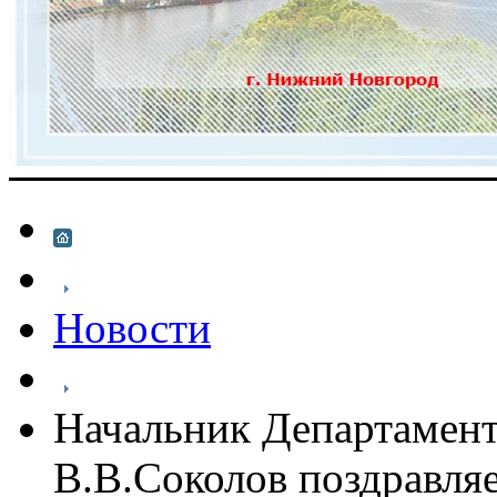
Новости
Начальник Департамен
В.В.Соколов поздравля