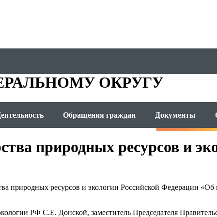
ОМЕТА
ЕРАЛЬНОМУ ОКРУГУ
еятельность
Обращения граждан
Документы
ства природных ресурсов и эк
ства природных ресурсов и экологии Российской Федерации «Об 
кологии РФ С.Е. Донской, заместитель Председателя Правитель