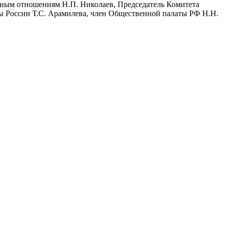
ьным отношениям Н.П. Николаев, Председатель Комитета
ы России Т.С. Арамилева, член Общественной палаты РФ Н.Н.