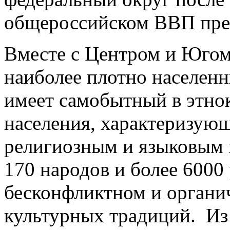
общероссийском ВВП пре
Вместе с Центром и Югом
наиболее плотно населен
имеет самобытный в этно
населения, характеризую
религиозным и языковым 
170 народов и более 6000
бесконфликтном и органи
культурных традиций. Из