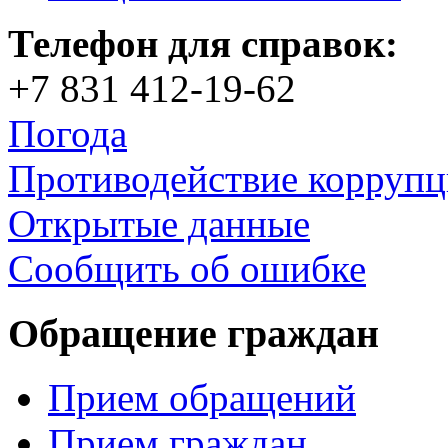
Телефон для справок:
+7 831 412-19-62
Погода
Противодействие корруп
Открытые данные
Сообщить об ошибке
Обращение граждан
Прием обращений
Прием граждан