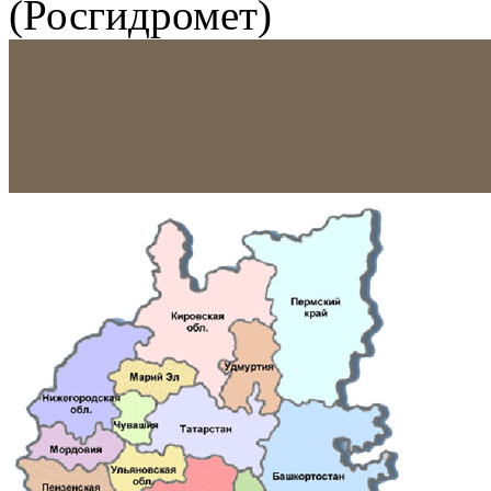
(Росгидромет)