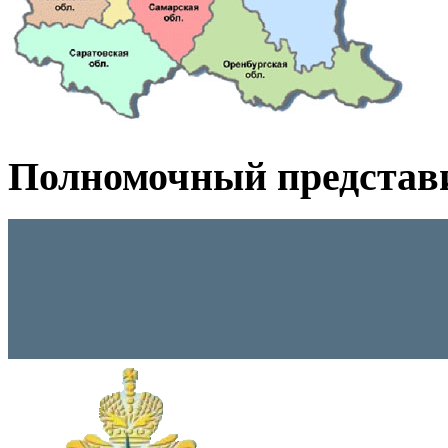
Полномочный представ