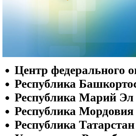
Центр федерального о
Республика Башкорто
Республика Марий Эл
Республика Мордовия
Республика Татарстан