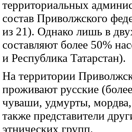
территориальных админис
состав Приволжского феде
из 21). Однако лишь в дв
составляют более 50% нас
и Республика Татарстан).
На территории Приволжск
проживают русские (более
чуваши, удмурты, мордва,
также представители друг
этнических групп.