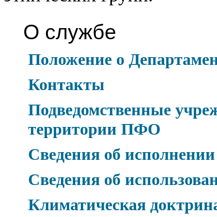
О службе
Положение о Департаме
Контакты
Подведомственные учреж
территории ПФО
Сведения об исполнении
Сведения об использова
Климатическая доктрин