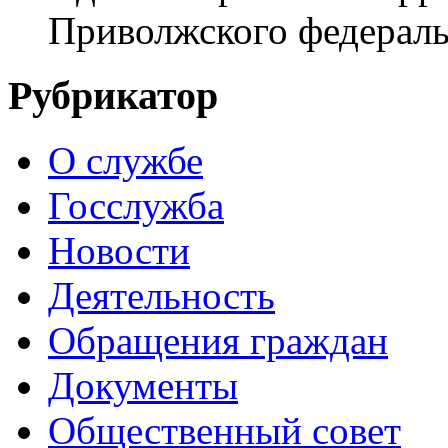
Приволжского федераль
Рубрикатор
О службе
Госслужба
Новости
Деятельность
Обращения граждан
Документы
Общественный совет