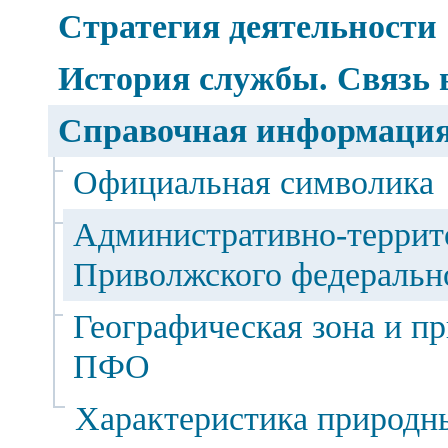
Стратегия деятельности
История службы. Связь 
Справочная информаци
Официальная символика
Административно-террит
Приволжского федеральн
Географическая зона и п
ПФО
Характеристика природн