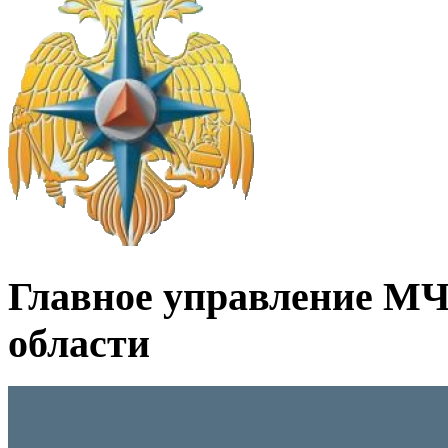
Главное управление МЧ
области