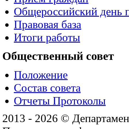
Общероссийский день 
Правовая база
Итоги работы
Общественный совет
Положение
Состав совета
Отчеты Протоколы
2013 - 2026 © Департамен