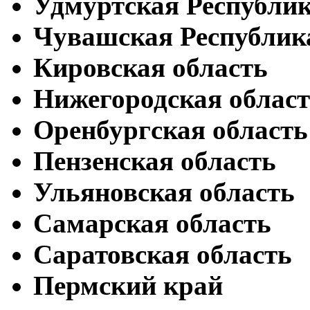
Удмуртская Республи
Чувашская Республик
Кировская область
Нижегородская облас
Оренбургская область
Пензенская область
Ульяновская область
Самарская область
Саратовская область
Пермский край