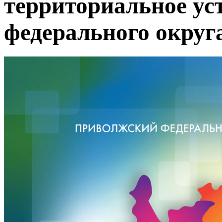
территориальное ус
федерального округ