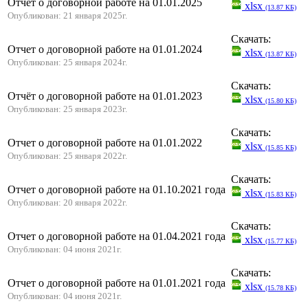
Отчет о договорной работе на 01.01.2025
xlsx
(13.87 КБ)
Опубликован: 21 января 2025г.
Скачать:
Отчет о договорной работе на 01.01.2024
xlsx
(13.87 КБ)
Опубликован: 25 января 2024г.
Скачать:
Отчёт о договорной работе на 01.01.2023
xlsx
(15.80 КБ)
Опубликован: 25 января 2023г.
Скачать:
Отчет о договорной работе на 01.01.2022
xlsx
(15.85 КБ)
Опубликован: 25 января 2022г.
Скачать:
Отчет о договорной работе на 01.10.2021 года
xlsx
(15.83 КБ)
Опубликован: 20 января 2022г.
Скачать:
Отчет о договорной работе на 01.04.2021 года
xlsx
(15.77 КБ)
Опубликован: 04 июня 2021г.
Скачать:
Отчет о договорной работе на 01.01.2021 года
xlsx
(15.78 КБ)
Опубликован: 04 июня 2021г.