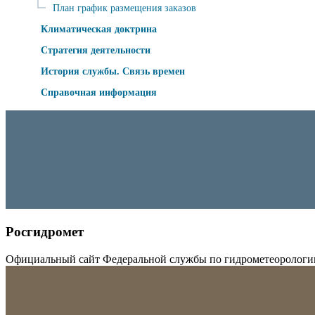
План график размещения заказов
Климатическая доктрина
Стратегия деятельности
История службы. Связь времен
Справочная информация
Росгидромет
Официальный сайт Федеральной службы по гидрометеорологи