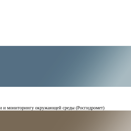
и и мониторингу окружающей среды (Росгидромет)