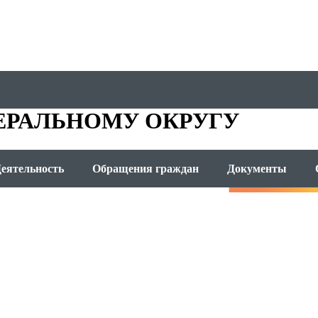
ОМЕТА
ЕРАЛЬНОМУ ОКРУГУ
еятельность
Обращения граждан
Документы