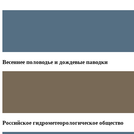
Весеннее половодье и дождевые паводки
Российское гидрометеорологическое общество