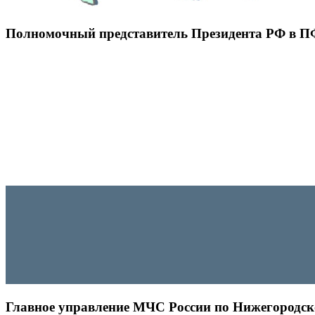
Полномочный представитель Президента РФ в 
Главное управление МЧС России по Нижегородск