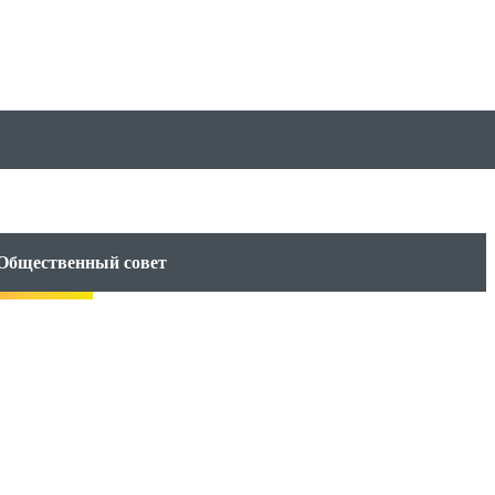
Общественный совет