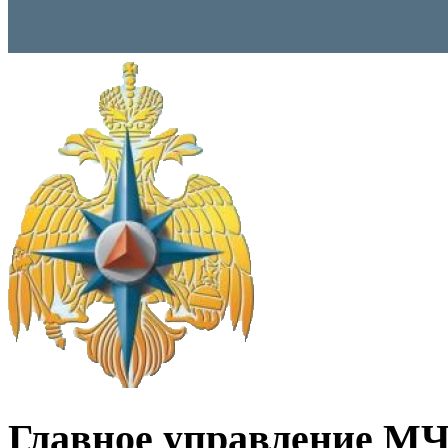
Главное управление МЧ