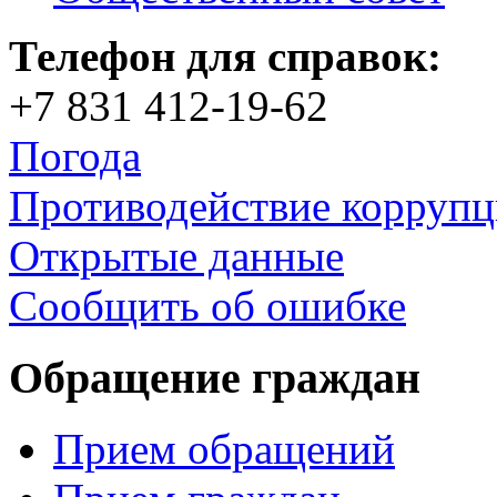
Телефон для справок:
+7 831 412-19-62
Погода
Противодействие корруп
Открытые данные
Сообщить об ошибке
Обращение граждан
Прием обращений