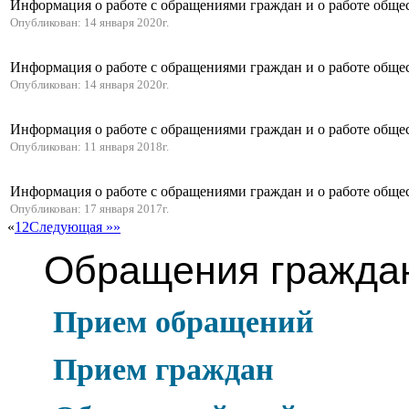
Информация о работе с обращениями граждан и о работе обще
Опубликован: 14 января 2020г.
Информация о работе с обращениями граждан и о работе обще
Опубликован: 14 января 2020г.
Информация о работе с обращениями граждан и о работе обще
Опубликован: 11 января 2018г.
Информация о работе с обращениями граждан и о работе обще
Опубликован: 17 января 2017г.
«
1
2
Следующая »
»
Обращения гражда
Прием обращений
Прием граждан