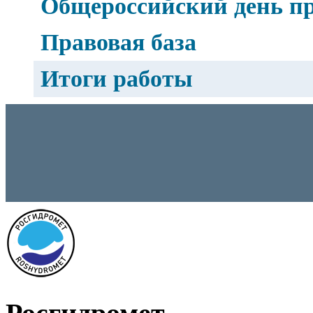
Общероссийский день п
Правовая база
Итоги работы