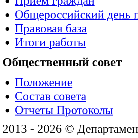
Прием граждан
Общероссийский день 
Правовая база
Итоги работы
Общественный совет
Положение
Состав совета
Отчеты Протоколы
2013 - 2026 © Департамен