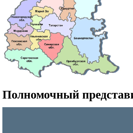
Полномочный представ