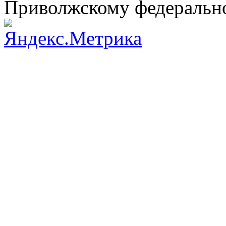
Приволжскому федеральн