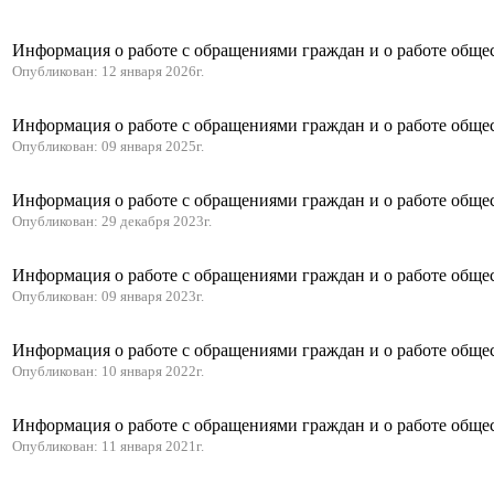
Информация о работе с обращениями граждан и о работе обще
Опубликован: 12 января 2026г.
Информация о работе с обращениями граждан и о работе обще
Опубликован: 09 января 2025г.
Информация о работе с обращениями граждан и о работе обще
Опубликован: 29 декабря 2023г.
Информация о работе с обращениями граждан и о работе обще
Опубликован: 09 января 2023г.
Информация о работе с обращениями граждан и о работе обще
Опубликован: 10 января 2022г.
Информация о работе с обращениями граждан и о работе обще
Опубликован: 11 января 2021г.