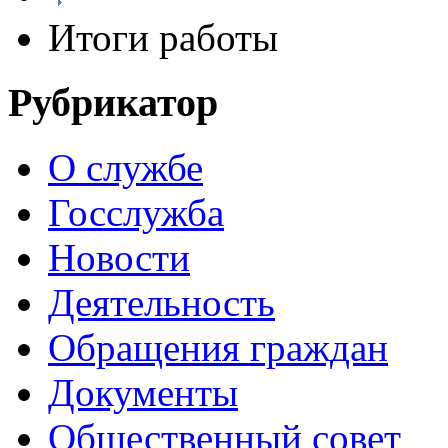
Итоги работы
Рубрикатор
О службе
Госслужба
Новости
Деятельность
Обращения граждан
Документы
Общественный совет